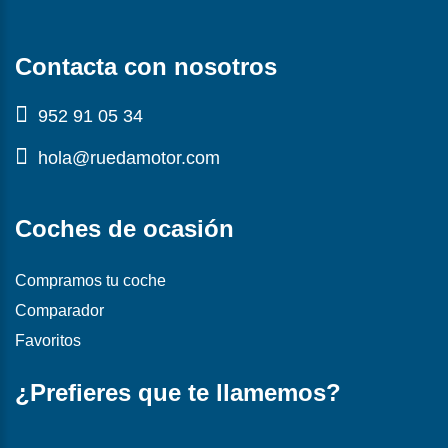
Contacta con nosotros
952 91 05 34
hola@ruedamotor.com
Coches de ocasión
Compramos tu coche
Comparador
Favoritos
¿Prefieres que te llamemos?