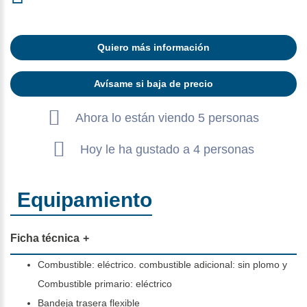
Quiero más información
Avísame si baja de precio
Ahora lo están viendo 5 personas
Hoy le ha gustado a 4 personas
Equipamiento
Ficha técnica
Combustible: eléctrico. combustible adicional: sin plomo y
Combustible primario: eléctrico
Bandeja trasera flexible