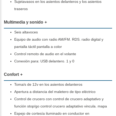
Sujetavasos en los asientos delanteros y los asientos
traseros
Multimedia y sonido
Seis altavoces
Equipo de audio con radio AM/FM. RDS. radio digital y
pantalla táctil pantalla a color
Control remoto de audio en el volante
Conexión para: USB delantero. 1 y 0
Confort
Toma/s de 12v en los asientos delanteros
Apertura a distancia del maletero de tipo eléctrico
Control de crucero con control de crucero adaptativo y
función stop/go control crucero adaptativo vincula. mapa
Espejo de cortesía iluminado en conductor en