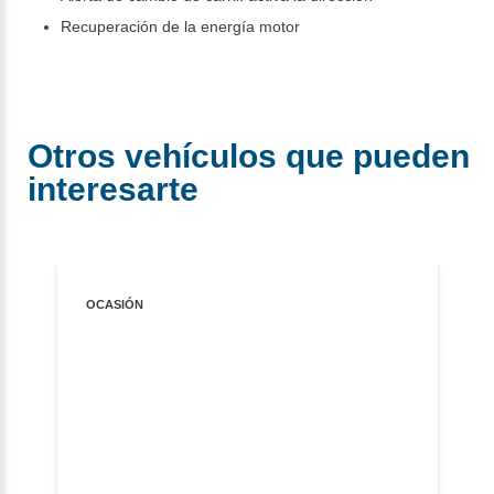
Recuperación de la energía motor
Otros vehículos que pueden
interesarte
OCASIÓN