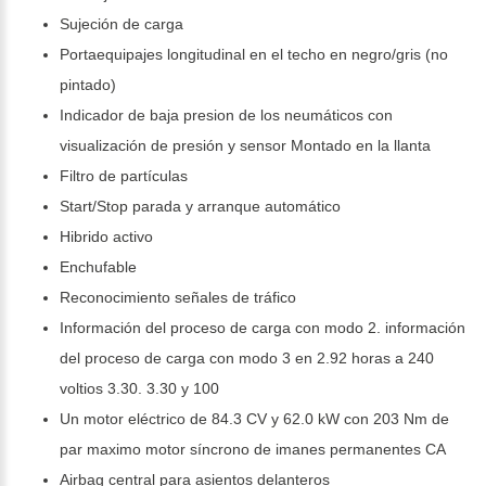
Sujeción de carga
Portaequipajes longitudinal en el techo en negro/gris (no
pintado)
Indicador de baja presion de los neumáticos con
visualización de presión y sensor Montado en la llanta
Filtro de partículas
Start/Stop parada y arranque automático
Hibrido activo
Enchufable
Reconocimiento señales de tráfico
Información del proceso de carga con modo 2. información
del proceso de carga con modo 3 en 2.92 horas a 240
voltios 3.30. 3.30 y 100
Un motor eléctrico de 84.3 CV y 62.0 kW con 203 Nm de
par maximo motor síncrono de imanes permanentes CA
Airbag central para asientos delanteros