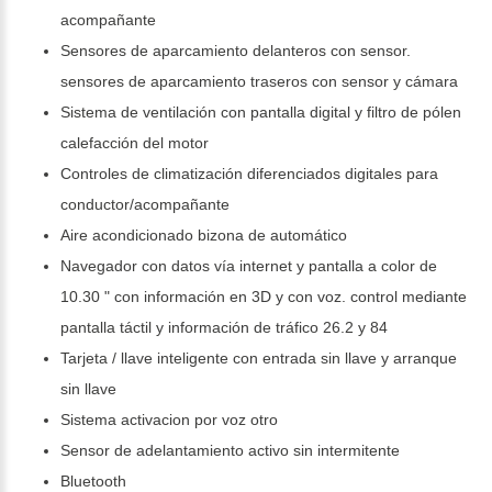
acompañante
Sensores de aparcamiento delanteros con sensor.
sensores de aparcamiento traseros con sensor y cámara
Sistema de ventilación con pantalla digital y filtro de pólen
calefacción del motor
Controles de climatización diferenciados digitales para
conductor/acompañante
Aire acondicionado bizona de automático
Navegador con datos vía internet y pantalla a color de
10.30 " con información en 3D y con voz. control mediante
pantalla táctil y información de tráfico 26.2 y 84
Tarjeta / llave inteligente con entrada sin llave y arranque
sin llave
Sistema activacion por voz otro
Sensor de adelantamiento activo sin intermitente
Bluetooth