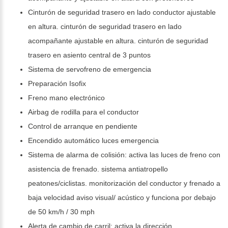
Cinturón de seguridad trasero en lado conductor ajustable
en altura. cinturón de seguridad trasero en lado
acompañante ajustable en altura. cinturón de seguridad
trasero en asiento central de 3 puntos
Sistema de servofreno de emergencia
Preparación Isofix
Freno mano electrónico
Airbag de rodilla para el conductor
Control de arranque en pendiente
Encendido automático luces emergencia
Sistema de alarma de colisión: activa las luces de freno con
asistencia de frenado. sistema antiatropello
peatones/ciclistas. monitorización del conductor y frenado a
baja velocidad aviso visual/ acústico y funciona por debajo
de 50 km/h / 30 mph
Alerta de cambio de carril: activa la dirección