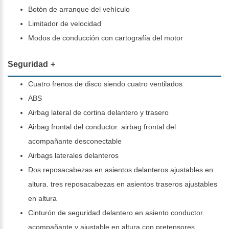
Botón de arranque del vehículo
Limitador de velocidad
Modos de conducción con cartografía del motor
Seguridad
Cuatro frenos de disco siendo cuatro ventilados
ABS
Airbag lateral de cortina delantero y trasero
Airbag frontal del conductor. airbag frontal del
acompañante desconectable
Airbags laterales delanteros
Dos reposacabezas en asientos delanteros ajustables en
altura. tres reposacabezas en asientos traseros ajustables
en altura
Cinturón de seguridad delantero en asiento conductor.
acompañante y ajustable en altura con pretensores