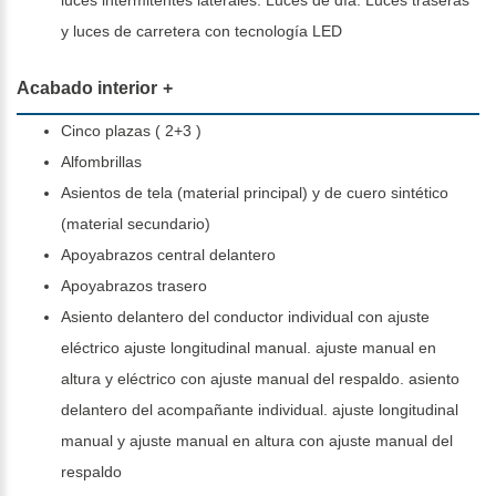
y luces de carretera con tecnología LED
Acabado interior
Cinco plazas ( 2+3 )
Alfombrillas
Asientos de tela (material principal) y de cuero sintético
(material secundario)
Apoyabrazos central delantero
Apoyabrazos trasero
Asiento delantero del conductor individual con ajuste
eléctrico ajuste longitudinal manual. ajuste manual en
altura y eléctrico con ajuste manual del respaldo. asiento
delantero del acompañante individual. ajuste longitudinal
manual y ajuste manual en altura con ajuste manual del
respaldo